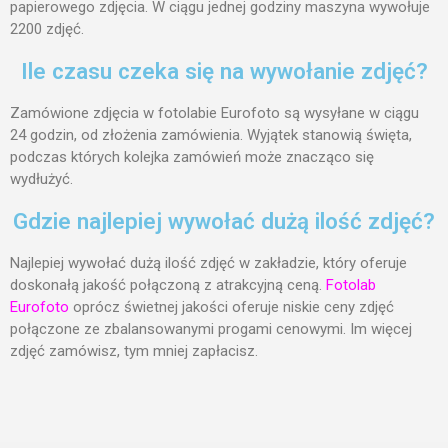
papierowego zdjęcia. W ciągu jednej godziny maszyna wywołuje
2200 zdjęć.
Ile czasu czeka się na wywołanie zdjęć?
Zamówione zdjęcia w fotolabie Eurofoto są wysyłane w ciągu
24 godzin, od złożenia zamówienia. Wyjątek stanowią święta,
podczas których kolejka zamówień może znacząco się
wydłużyć.
Gdzie najlepiej wywołać dużą ilość zdjęć?
Najlepiej wywołać dużą ilość zdjęć w zakładzie, który oferuje
doskonałą jakość połączoną z atrakcyjną ceną.
Fotolab
Eurofoto
oprócz świetnej jakości oferuje niskie ceny zdjęć
połączone ze zbalansowanymi progami cenowymi. Im więcej
zdjęć zamówisz, tym mniej zapłacisz.