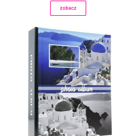
zobacz