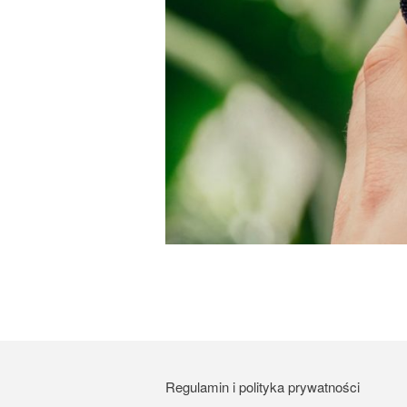
Regulamin i polityka prywatności