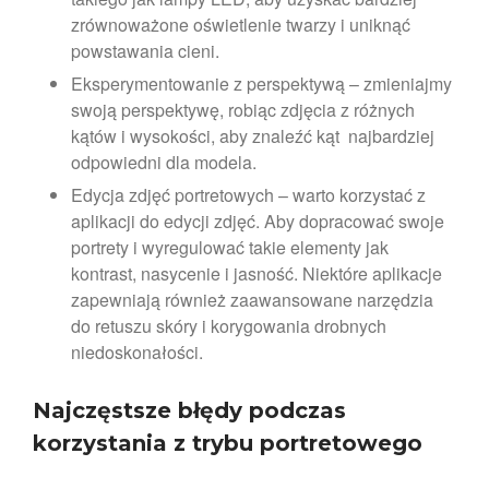
zrównoważone oświetlenie twarzy i uniknąć
powstawania cieni.
Eksperymentowanie z perspektywą – zmieniajmy
swoją perspektywę, robiąc zdjęcia z różnych
kątów i wysokości, aby znaleźć kąt najbardziej
odpowiedni dla modela.
Edycja zdjęć portretowych – warto korzystać z
aplikacji do edycji zdjęć. Aby dopracować swoje
portrety i wyregulować takie elementy jak
kontrast, nasycenie i jasność. Niektóre aplikacje
zapewniają również zaawansowane narzędzia
do retuszu skóry i korygowania drobnych
niedoskonałości.
Najczęstsze błędy podczas
korzystania z trybu portretowego