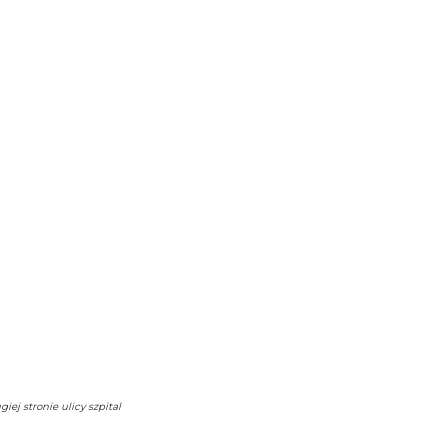
j stronie ulicy szpital